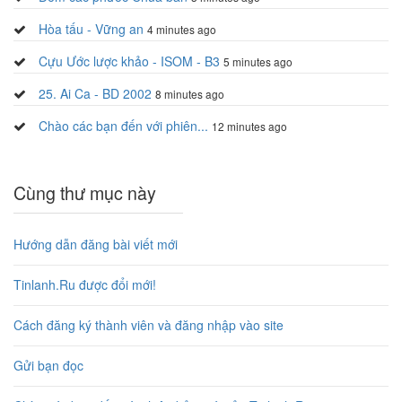
Hòa tấu - Vững an
4 minutes ago
Cựu Ước lược khảo - ISOM - B3
5 minutes ago
25. Ai Ca - BD 2002
8 minutes ago
Chào các bạn đến với phiên...
12 minutes ago
Cùng thư mục này
Hướng dẫn đăng bài viết mới
Tinlanh.Ru được đổi mới!
Cách đăng ký thành viên và đăng nhập vào site
Gửi bạn đọc