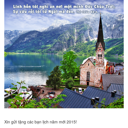
Xin gửi tặng các bạn lịch năm mới 2015!