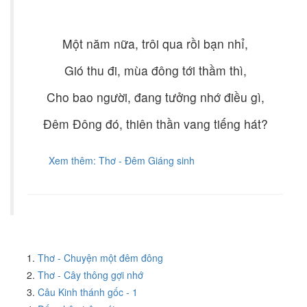
Một năm nữa, trôi qua rồi bạn nhỉ,
Gió thu đi, mùa đông tới thầm thì,
Cho bao người, đang tưởng nhớ điều gì,
Đêm Đông đó, thiên thần vang tiếng hát?
Xem thêm: Thơ - Đêm Giáng sinh
Thơ - Chuyện một đêm đông
Thơ - Cây thông gợi nhớ
Câu Kinh thánh gốc - 1