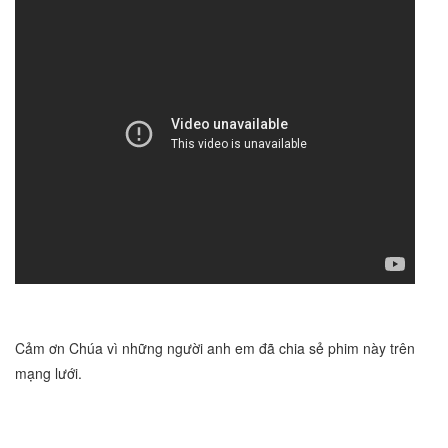
Cảm ơn Chúa vì những người anh em đã chia sẻ phim này trên
mạng lưới.