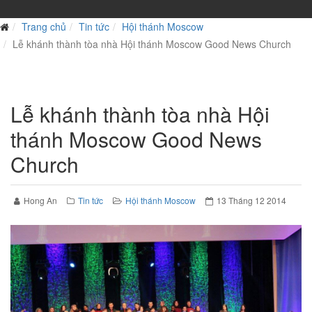
Trang chủ
Tin tức
Hội thánh Moscow
Lễ khánh thành tòa nhà Hội thánh Moscow Good News Church
Lễ khánh thành tòa nhà Hội
thánh Moscow Good News
Church
Hong An
Tin tức
Hội thánh Moscow
13 Tháng 12 2014