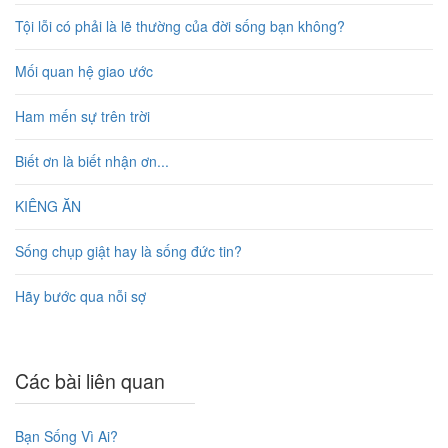
Tội lỗi có phải là lẽ thường của đời sống bạn không?
Mối quan hệ giao ước
Ham mến sự trên trời
Biết ơn là biết nhận ơn...
KIÊNG ĂN
Sống chụp giật hay là sống đức tin?
Hãy bước qua nỗi sợ
Các bài liên quan
Bạn Sống Vì Ai?