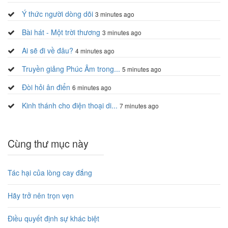
Ý thức người dòng dõi
3 minutes ago
Bài hát - Một trời thương
3 minutes ago
Ai sẽ đi về đâu?
4 minutes ago
Truyền giảng Phúc Âm trong...
5 minutes ago
Đòi hỏi ân điển
6 minutes ago
Kinh thánh cho điện thoại di...
7 minutes ago
Cùng thư mục này
Tác hại của lòng cay đắng
Hãy trở nên trọn vẹn
Điều quyết định sự khác biệt