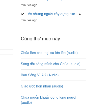
minutes ago
Về những người xây dựng site...
4
minutes ago
Cùng thư mục này
Chúa làm cho mọi sự lớn lên (audio)
Sống đời sống mình cho Chúa (audio)
Bạn Sống Vì Ai? (Audio)
Giao ước hôn nhân (audio)
Chúa muốn khuấy động lòng người
(audio)